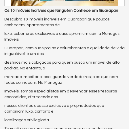
Os 10 Imóveis Incríveis que Ninguém Conhece em Guarapari
Descubra 10 imóveis incríveis em Guarapari que poucos
conhecem. Apartamentos de
luxo, coberturas exclusivas e casas premium com a Meneguz
Imóveis.
Guarapari, com suas praias deslumbrantes e qualidade de vida
inigualável, é um dos
destinos mais cobiçados para quem busca um imóvel de alto
padrão. No entanto, o
mercado imobiliário local guarda verdadeiras joias que nem
todos conhecem. Na Meneguz
Imóveis, somos especialistas em desvendar esses tesouros
escondidos, oferecendo aos
nossos clientes acesso exclusivo a propriedades que
combinam luxo, conforto e
localização privilegiada.
Se você procura um investimento seguro ou o lar dos seus