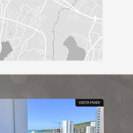
FINAMENTE MOBILIADO!