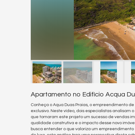
Apartamento no Edifício Acqua Du
Conheça o Aqua Duas Praias, o empreendimento de l
exclusivo. Neste vídeo, dois especialistas analisam
que tornaram este projeto um sucesso de vendas ime
qualidade construtiva e o impacto desse novo imóve
busca entender o que valoriza um empreendimento d