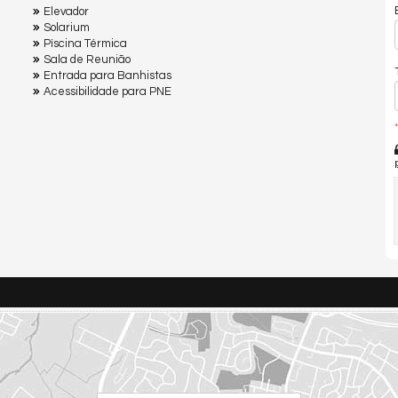
Elevador
Solarium
Pìscina Térmica
Sala de Reunião
Entrada para Banhistas
Acessibilidade para PNE
*