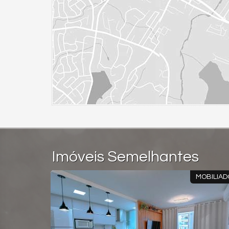
Imóveis Semelhantes
VISTA MAR!
OPORTUNIDAD