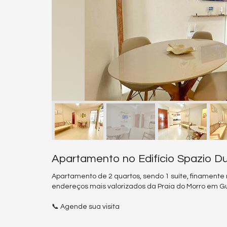
Apartamento no Edifício Spazio D
Apartamento de 2 quartos, sendo 1 suíte, finamente
endereços mais valorizados da Praia do Morro em G
📞 Agende sua visita